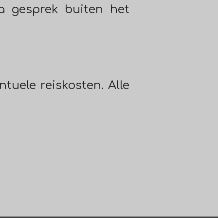
a gesprek buiten het
uele reiskosten. Alle