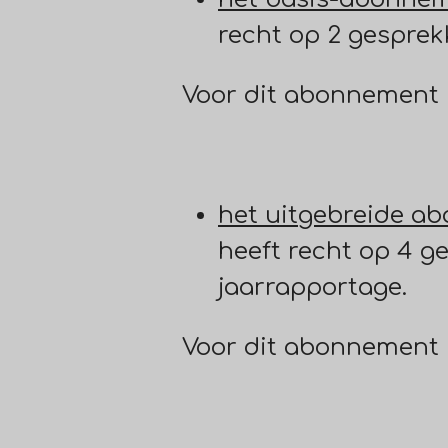
recht op 2 gespre
Voor dit abonnement 
het uitgebreide a
heeft recht op 4 
jaarrapportage.
Voor dit abonnement 